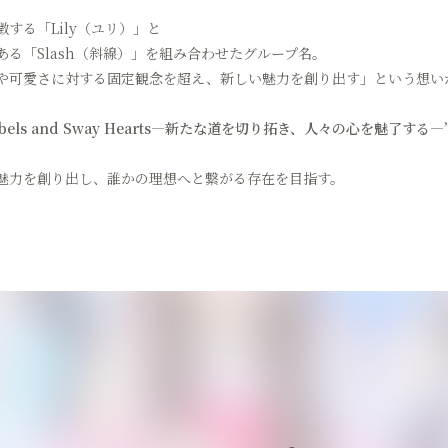
する「Lily（ユリ）」と
る「Slash（斜線）」を組み合わせたグループ名。
や可愛さに対する固定観念を超え、新しい魅力を創り出す」という想い
 Labels and Sway Hearts—新たな道を切り拓き、人々の心を魅了する—
魅力を創り出し、誰かの理想へと繋がる存在を目指す。