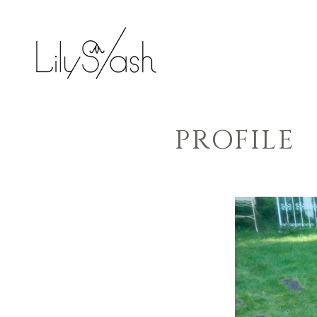
PROFILE