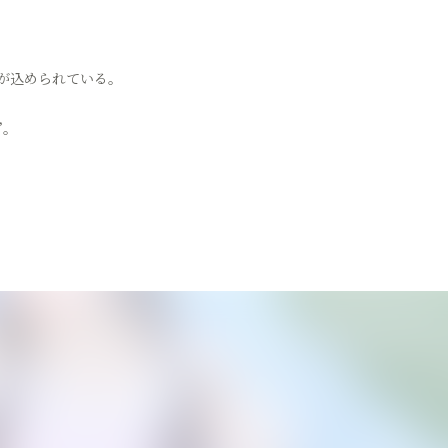
が込められている。
”
。