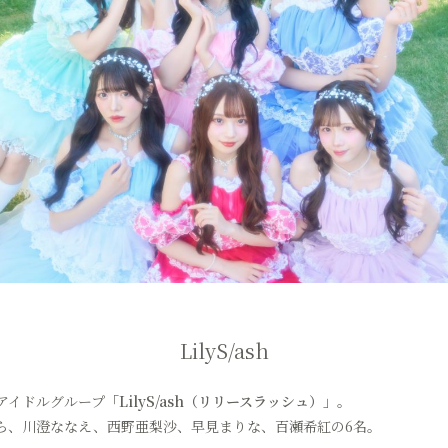
LilyS/ash
性アイドルグループ
「LilyS/ash（リリースラッシュ）」
。
ら、川澄ななえ、西野亜梨沙、早見まりな、百瀬希紅の6名。